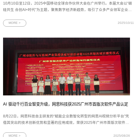
10月10日至12日，2025中国移动全球合作伙伴大会在广州举行。本届大会以“碳
硅共生 合创AI+时代”为主题，聚焦数字经济新趋势，吸引了众多产业领军企业与
技术创新者的参与。作为中国移动在数字生活与数据要素领域的重要创新主体，
中移互联网有限公司连续发布多项战略合作与产品成果——中国移动云盘携手新
MORE >
2025/10/11
浪微博发布“云空间
AI 驱动千行百业智变升级，网思科技获2025广州市首版次软件产品认定
8月22日，网思科技自主研发的“赋能企业数智化转型的网思AI视频分析平台”凭
借其突出的技术创新优势和显著的应用成效，荣获2025年广州市首版次软件产
品认定。这一殊荣不仅是对网思科技技术创新能力的高度认可，更是对网思科
技多年来坚持自主研发、深耕数智化领域的有力见证。图为网思科技代表（右
MORE >
2025/08/26