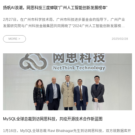
扬帆AI浪潮，网思科技三度蝉联“广州人工智能创新发展榜单”
2月27日，在广州市科学技术局、广州市科技进步基金会的指导下，广州产业
发展研究院与广州科技金融集团共同揭晓了“2024广州人工智能创新发展榜
单”。网思科技凭借其在人工智能领域的卓越成就，三度荣登该榜单，并荣获
“最具市场价值企业”称号，充分展现其在人工智能创新应用场景中的示范引领
MORE >
2025/02/28
作用。图为网思科技荣获“最具市
MySQL全球总裁到访网思科技，共绘开源技术合作新蓝图
1月16日，MySQL全球总裁 Ravi Bhatnagar先生到访网思科技，双方就数据库开