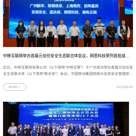
中移互联网举办首届元信任安全生态联合体会议，网思科技荣列首批成员单位
近日，中移互联网有限公司（以下简称“中移互联”）于广州成功举办首届元信任安
全生态联合体（以下简称“联合体”）会议。中国移动集团网络与信息安全管理部、
政企事业部以及广东移动等12家省公司、5家专业公司的领导及业务骨干，16家
网络安全领域联合体成员单位代表齐聚羊城，围绕科技创新、产品融合、生态共
MORE >
2025/06/30
建等关键议题展