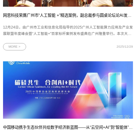
网思科技荣膺广州市“人工智能 +”精选案例，副总裁参与圆桌论坛论AI发展态势
12月24日，由广州市工业和信息化局指导的2025广州人工智能算力应用及产业发
展联盟年度峰会暨“人工智能+”百家标杆案例发布盛典在广州隆重举行。本次大会
以“融合赋能 聚势突破”为主题，旨在推动广州人工智能产业的高质量发展，为行
业交流与合作搭建重要平台。网思科技荣膺广州市第三批“人工智能+”典型案例及
MORE >
2025/12/29
入选「百家案
中国移动携手生态伙伴共绘数字经济新蓝图——从“云空间+AI”到“智能体”，再到“数盾”可信流通