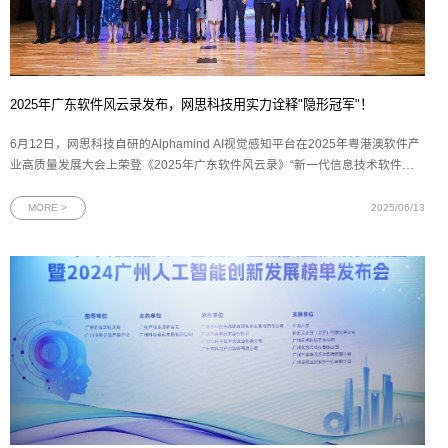
2025年广东软件风云录发布，网思科技用实力诠释"隐形冠军"！
6月12日，网思科技自研的Alphamind AI视觉感知平台在2025年粤港澳软件产
业高质量发展大会上荣登《2025年广东软件风云录》“新一代信息技术软件产
品TOP 15”榜单，成为粤港澳大湾区软件产业创新发展的标杆平台。图为2025
年广东软件风云录新一代信息技术软件产品奖牌2025年广东软件风云榜评选由
MORE >
2025/06/13
羊城晚报报业集团、广东软件行业