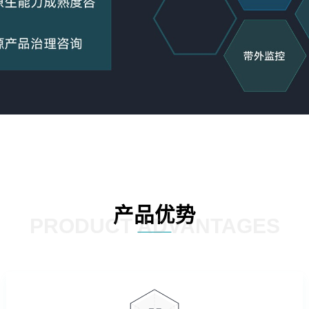
产品优势
PRODUCT ADVANTAGES