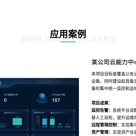
应用案例
APPLICATION CASES
某公司云能力中
本项目目标是覆盖公有
设备，同时建设起具备支
备的集中统一监控和运
项目成果：
监控告警：
系统平台适
替人工巡检，提升运维
远程管理控制：
实现集
资产管理：
实现资产信