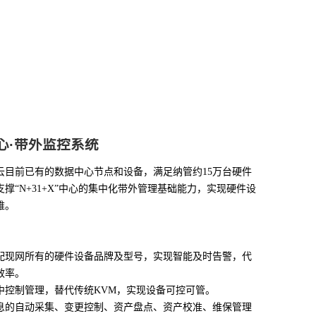
心·带外监控系统
云目前已有的数据中心节点和设备，满足纳管约15万台硬件
撑“N+31+X”中心的集中化带外管理基础能力，实现硬件设
维。
配现网所有的硬件设备品牌及型号，实现智能及时告警，代
效率。
中控制管理，替代传统KVM，实现设备可控可管。
息的自动采集、变更控制、资产盘点、资产校准、维保管理