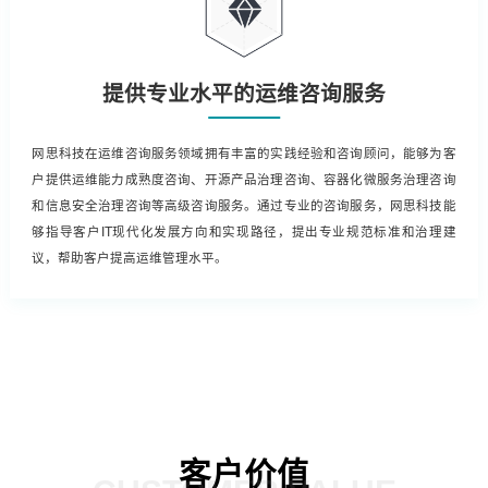
提供专业水平的运维咨询服务
网思科技在运维咨询服务领域拥有丰富的实践经验和咨询顾问，能够为客
户提供运维能力成熟度咨询、开源产品治理咨询、容器化微服务治理咨询
和信息安全治理咨询等高级咨询服务。通过专业的咨询服务，网思科技能
够指导客户IT现代化发展方向和实现路径，提出专业规范标准和治理建
议，帮助客户提高运维管理水平。
客户价值