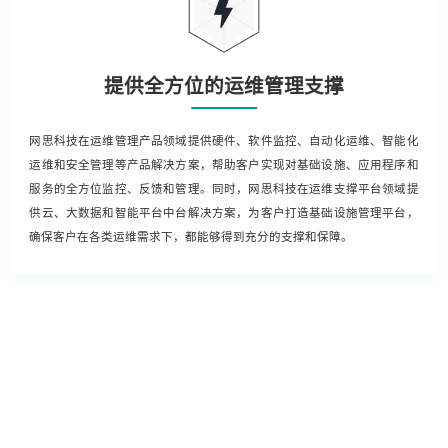
提供全方位的运维管理支撑
网思科技在运维管理产品领域提供硬件、软件监控、自动化运维、智能化
运维和安全管理等产品解决方案，帮助客户实现对基础设施、应用程序和
服务的全方位监控、反馈和管理。同时，网思科技在运维支撑平台领域提
供云、大数据和智能平台中台解决方案，为客户打造基础设施管理平台，
确保客户在各类运维需求下，都能够得到充分的支撑和保障。